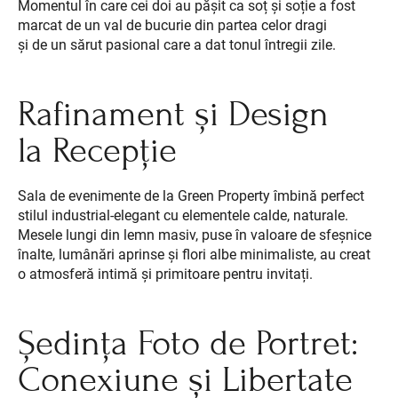
Momentul în care cei doi au pășit ca soț și soție a fost
marcat de un val de bucurie din partea celor dragi
și de un sărut pasional care a dat tonul întregii zile.
Rafinament și Design
la Recepție
Sala de evenimente de la Green Property îmbină perfect
stilul industrial-elegant cu elementele calde, naturale.
Mesele lungi din lemn masiv, puse în valoare de sfeșnice
înalte, lumânări aprinse și flori albe minimaliste, au creat
o atmosferă intimă și primitoare pentru invitați.
Ședința Foto de Portret:
Conexiune și Libertate