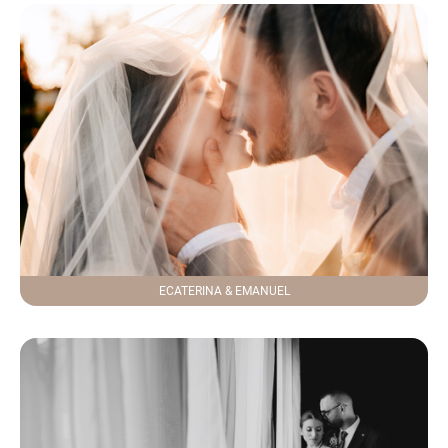
ECATERINA & EMANUEL