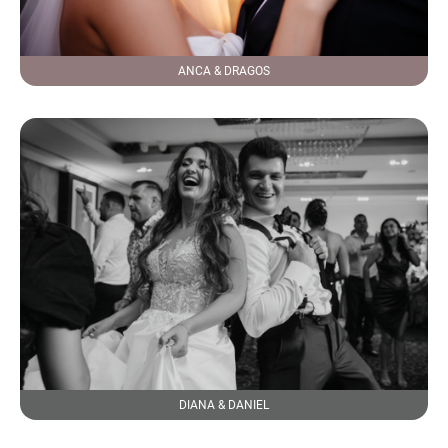
ANCA & DRAGOS
DIANA & DANIEL