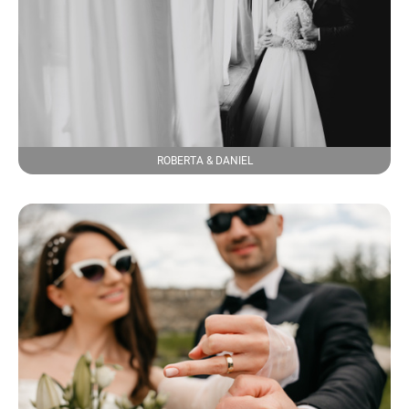
ROBERTA & DANIEL