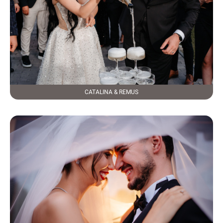
CATALINA & REMUS