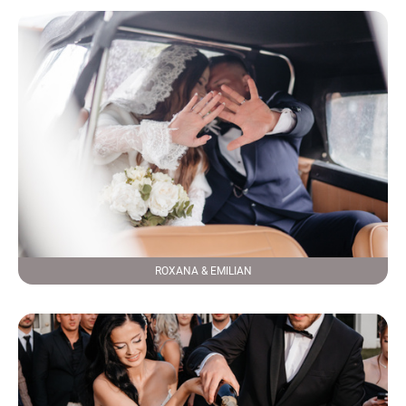
ROXANA & EMILIAN