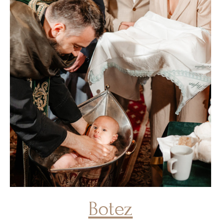
Botez