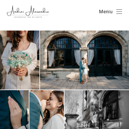
Meniu